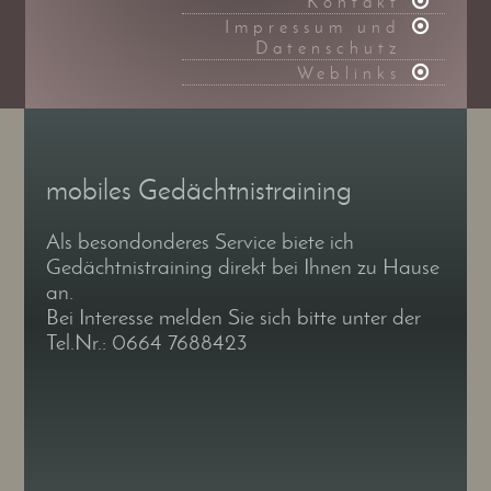
Kontakt
Impressum und
Datenschutz
Weblinks
mobiles Gedächtnistraining
Als besondonderes Service biete ich
Gedächtnistraining direkt bei Ihnen zu Hause
an.
Bei Interesse melden Sie sich bitte unter der
Tel.Nr.: 0664 7688423