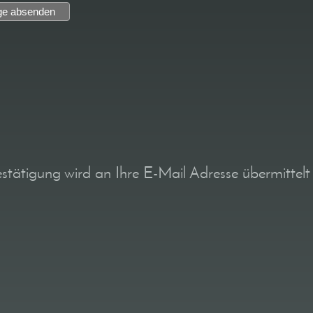
tätigung wird an Ihre E-Mail Adresse übermittelt