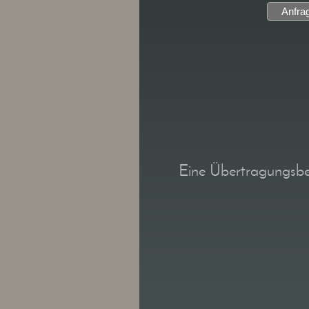
Eine Übertragungsbes