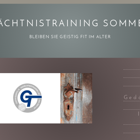
ÄCHTNISTRAINING SOMM
BLEIBEN SIE GEISTIG FIT IM ALTER
Ged