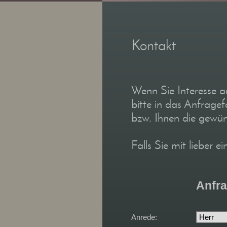
Kontakt
Wenn Sie Interesse a
bitte in das Anfrage
bzw. Ihnen die gewü
Falls Sie mit lieber e