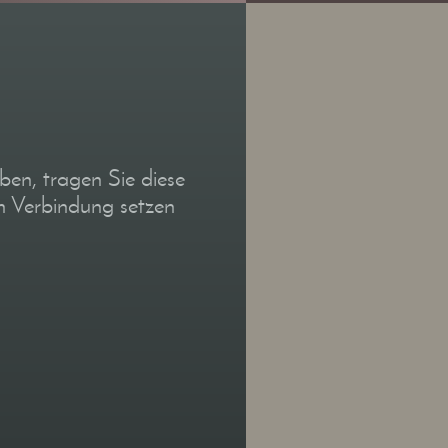
en, tragen Sie diese
n Verbindung setzen